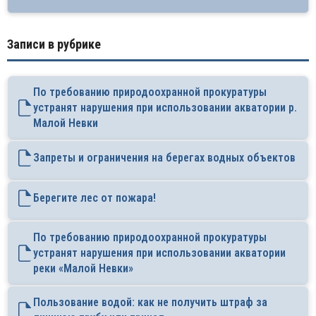
Записи в рубрике
По требованию природоохранной прокуратуры
устранят нарушения при использовании акватории р.
Малой Невки
Запреты и ограничения на берегах водных объектов
Берегите лес от пожара!
По требованию природоохранной прокуратуры
устранят нарушения при использовании акватории
реки «Малой Невки»
Пользование водой: как не получить штраф за