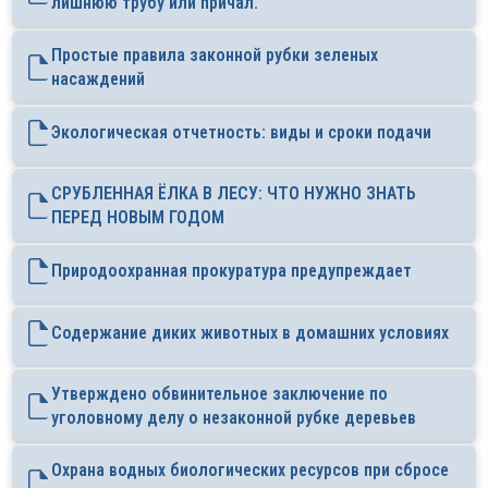
лишнюю трубу или причал.
Простые правила законной рубки зеленых
насаждений
Экологическая отчетность: виды и сроки подачи
СРУБЛЕННАЯ ЁЛКА В ЛЕСУ: ЧТО НУЖНО ЗНАТЬ
ПЕРЕД НОВЫМ ГОДОМ
Природоохранная прокуратура предупреждает
Содержание диких животных в домашних условиях
Утверждено обвинительное заключение по
уголовному делу о незаконной рубке деревьев
Охрана водных биологических ресурсов при сбросе