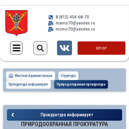
8 (812) 454-68-70
mamo70@yandex.ru
mcmo70@yandex.ru
ЕП ОГ
Местная Администрация
Структура
Прокуратура информирует
Природоохранная прокуратура
Прокуратура информирует
ПРИРОДООХРАННАЯ ПРОКУРАТУРА