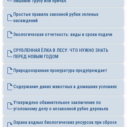
лишнюю трубу или причал.
Простые правила законной рубки зеленых
насаждений
Экологическая отчетность: виды и сроки подачи
СРУБЛЕННАЯ ЁЛКА В ЛЕСУ: ЧТО НУЖНО ЗНАТЬ
ПЕРЕД НОВЫМ ГОДОМ
Природоохранная прокуратура предупреждает
Содержание диких животных в домашних условиях
Утверждено обвинительное заключение по
уголовному делу о незаконной рубке деревьев
Охрана водных биологических ресурсов при сбросе