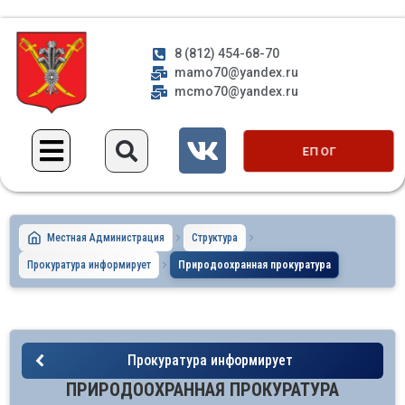
8 (812) 454-68-70
mamo70@yandex.ru
mcmo70@yandex.ru
ЕП ОГ
Местная Администрация
Структура
Прокуратура информирует
Природоохранная прокуратура
Прокуратура информирует
ПРИРОДООХРАННАЯ ПРОКУРАТУРА