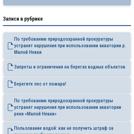
Записи в рубрике
По требованию природоохранной прокуратуры
устранят нарушения при использовании акватории р.
Малой Невки
Запреты и ограничения на берегах водных объектов
Берегите лес от пожара!
По требованию природоохранной прокуратуры
устранят нарушения при использовании акватории
реки «Малой Невки»
Пользование водой: как не получить штраф за