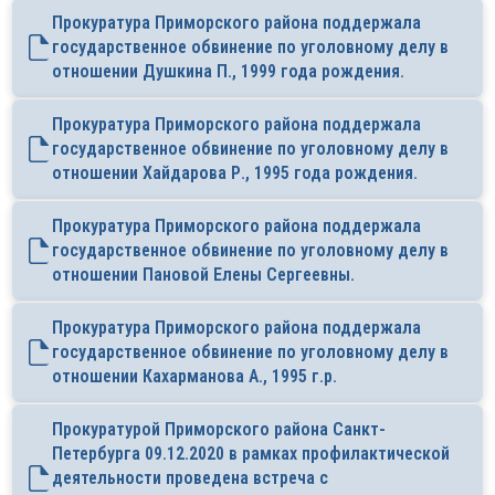
Прокуратура Приморского района поддержала
государственное обвинение по уголовному делу в
отношении Душкина П., 1999 года рождения.
Прокуратура Приморского района поддержала
государственное обвинение по уголовному делу в
отношении Хайдарова Р., 1995 года рождения.
Прокуратура Приморского района поддержала
государственное обвинение по уголовному делу в
отношении Пановой Елены Сергеевны.
Прокуратура Приморского района поддержала
государственное обвинение по уголовному делу в
отношении Кахарманова А., 1995 г.р.
Прокуратурой Приморского района Санкт-
Петербурга 09.12.2020 в рамках профилактической
деятельности проведена встреча с