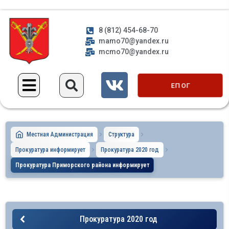
8 (812) 454-68-70
mamo70@yandex.ru
mcmo70@yandex.ru
ЕП ОГ
Местная Администрация
Структура
Прокуратура информирует
Прокуратура 2020 год
Прокуратура Приморского района информирует
Прокуратура 2020 год