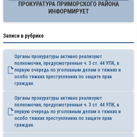
ПРОКУРАТУРА ПРИМОРСКОГО РАЙОНА
ИНФОРМИРУЕТ
Записи в рубрике
Органы прокуратуры активно реализуют
полномочия, предусмотренные ч. 3 ст. 44 УПК, в
первую очередь по уголовным делам о тяжких и
особо тяжких преступлениях по защите прав
граждан.
Органы прокуратуры активно реализуют
полномочия, предусмотренные ч. 3 ст. 44 УПК, в
первую очередь по уголовным делам о тяжких и
особо тяжких преступлениях по защите прав
граждан.