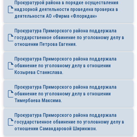
Прокуратурой района в порядке осуществления
надзорной деятельности проведена проверка в
деятельности АО «Фирма «Флоридан»
Прокуратура Приморского района поддержала
государственное обвинение по уголовному делу в
отношении Петрова Евгения.
Прокуратура Приморского района поддержала
обвинение по уголовному делу в отношении
Козырева Станислава.
Прокуратура Приморского района поддержала
обвинение по уголовному делу в отношении
Тимербаева Максима.
Прокуратура Приморского района поддержала
государственное обвинение по уголовному делу в
отношении Самандаровой Ширинжон.